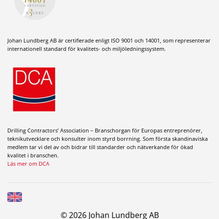
Johan Lundberg AB är certifierade enligt ISO 9001 och 14001, som representerar
internationell standard för kvalitets- och miljöledningssystem.
Drilling Contractors’ Association – Branschorgan för Europas entreprenörer,
teknikutvecklare och konsulter inom styrd borrning. Som första skandinaviska
medlem tar vi del av och bidrar till standarder och nätverkande för ökad
kvalitet i branschen.
Läs mer om DCA
© 2026 Johan Lundberg AB