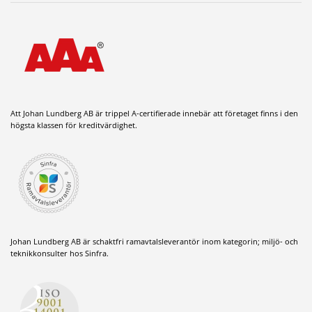
Att Johan Lundberg AB är trippel A-certifierade innebär att företaget finns i den
högsta klassen för kreditvärdighet.
Johan Lundberg AB är schaktfri ramavtalsleverantör inom kategorin; miljö- och
teknikkonsulter hos Sinfra.