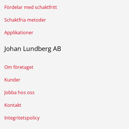
Fördelar med schaktfritt
Schaktfria metoder
Applikationer
Johan Lundberg AB
Om företaget
Kunder
Jobba hos oss
Kontakt
Integritetspolicy