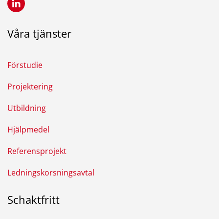
Våra tjänster
Förstudie
Projektering
Utbildning
Hjälpmedel
Referensprojekt
Ledningskorsningsavtal
Schaktfritt