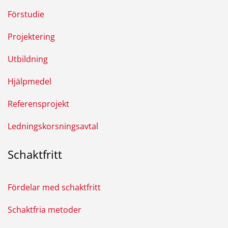
Förstudie
Projektering
Utbildning
Hjälpmedel
Referensprojekt
Ledningskorsningsavtal
Schaktfritt
Fördelar med schaktfritt
Schaktfria metoder