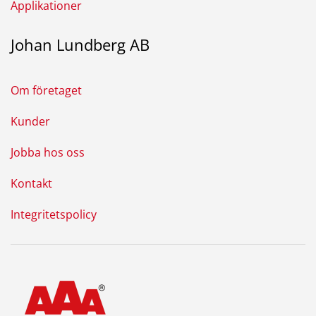
Applikationer
Johan Lundberg AB
Om företaget
Kunder
Jobba hos oss
Kontakt
Integritetspolicy