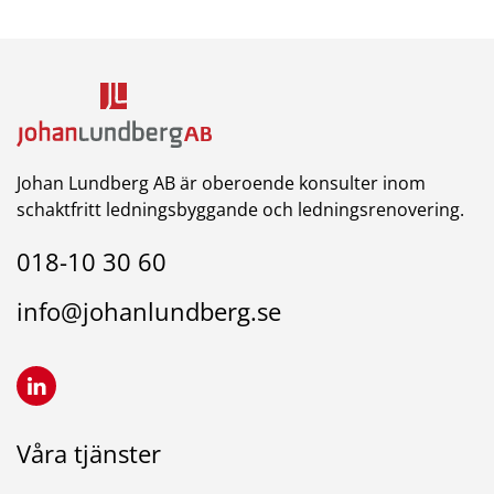
Johan Lundberg AB är oberoende konsulter inom
schaktfritt ledningsbyggande och ledningsrenovering.
018-10 30 60
info@johanlundberg.se
Våra tjänster