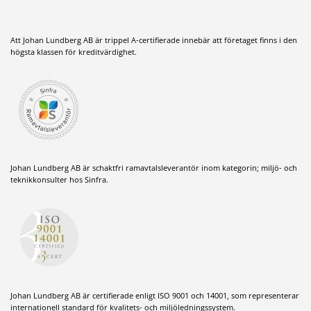
Att Johan Lundberg AB är trippel A-certifierade innebär att företaget finns i den
högsta klassen för kreditvärdighet.
Johan Lundberg AB är schaktfri ramavtalsleverantör inom kategorin; miljö- och
teknikkonsulter hos Sinfra.
Johan Lundberg AB är certifierade enligt ISO 9001 och 14001, som representerar
internationell standard för kvalitets- och miljöledningssystem.