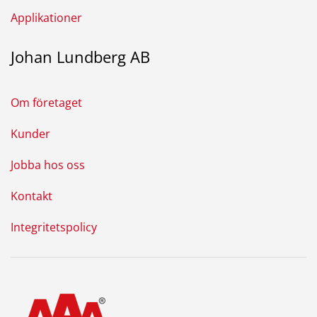
Applikationer
Johan Lundberg AB
Om företaget
Kunder
Jobba hos oss
Kontakt
Integritetspolicy