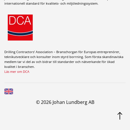
internationell standard för kvalitets- och miljöledningssystem.
Drilling Contractors’ Association – Branschorgan för Europas entreprenörer,
teknikutvecklare och konsulter inom styrd borrning. Som första skandinaviska
medlem tar vi del av och bidrar till standarder och nätverkande för ökad
kvalitet i branschen.
Läs mer om DCA
© 2026 Johan Lundberg AB