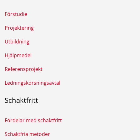
Förstudie
Projektering
Utbildning
Hjälpmedel
Referensprojekt
Ledningskorsningsavtal
Schaktfritt
Fördelar med schaktfritt
Schaktfria metoder