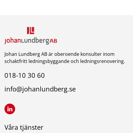
Johan Lundberg AB är oberoende konsulter inom
schaktfritt ledningsbyggande och ledningsrenovering.
018-10 30 60
info@johanlundberg.se
Våra tjänster