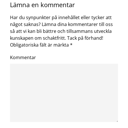
Lämna en kommentar
Har du synpunkter på innehållet eller tycker att
något saknas? Lämna dina kommentarer till oss
så att vi kan bli bättre och tillsammans utveckla
kunskapen om schaktfritt. Tack på förhand!
Obligatoriska fält är märkta
*
Kommentar