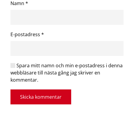
Namn
*
E-postadress
*
Spara mitt namn och min e-postadress i denna
webbläsare till nästa gång jag skriver en
kommentar.
Skicka kommentar