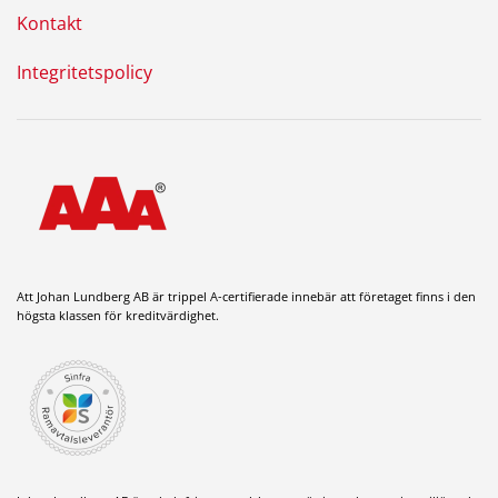
Kontakt
Integritetspolicy
Att Johan Lundberg AB är trippel A-certifierade innebär att företaget finns i den
högsta klassen för kreditvärdighet.