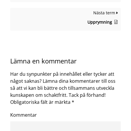
Nästa term
Upprymning
Lämna en kommentar
Har du synpunkter på innehållet eller tycker att
något saknas? Lämna dina kommentarer till oss
så att vi kan bli bättre och tillsammans utveckla
kunskapen om schaktfritt. Tack på förhand!
Obligatoriska fält är märkta
*
Kommentar