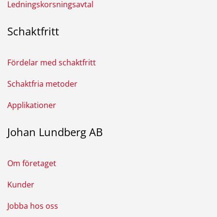
Ledningskorsningsavtal
Schaktfritt
Fördelar med schaktfritt
Schaktfria metoder
Applikationer
Johan Lundberg AB
Om företaget
Kunder
Jobba hos oss