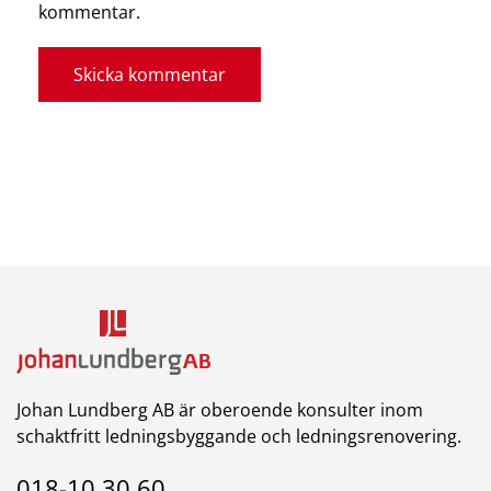
kommentar.
Skicka kommentar
Johan Lundberg AB är oberoende konsulter inom
schaktfritt ledningsbyggande och ledningsrenovering.
018-10 30 60