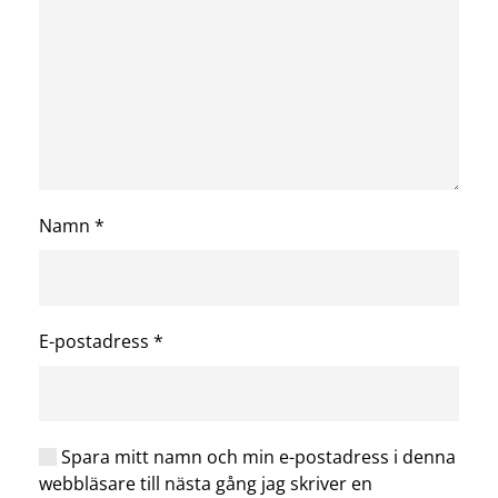
Namn
*
E-postadress
*
Spara mitt namn och min e-postadress i denna
webbläsare till nästa gång jag skriver en