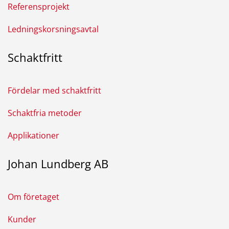
Referensprojekt
Ledningskorsningsavtal
Schaktfritt
Fördelar med schaktfritt
Schaktfria metoder
Applikationer
Johan Lundberg AB
Om företaget
Kunder