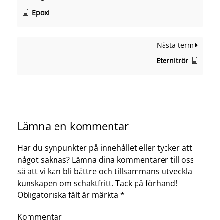
Epoxi
Nästa term
Eternitrör
Lämna en kommentar
Har du synpunkter på innehållet eller tycker att
något saknas? Lämna dina kommentarer till oss
så att vi kan bli bättre och tillsammans utveckla
kunskapen om schaktfritt. Tack på förhand!
Obligatoriska fält är märkta
*
Kommentar