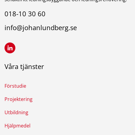
018-10 30 60
info@johanlundberg.se
Våra tjänster
Förstudie
Projektering
Utbildning
Hjälpmedel