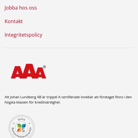
Jobba hos oss
Kontakt
Integritetspolicy
Att Johan Lundberg AB är trippel A-certifierade innebär att företaget finns i den
högsta klassen för kreditvärdighet.