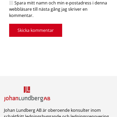
Spara mitt namn och min e-postadress i denna
webbläsare till nästa gång jag skriver en
kommentar.
Skicka kommentar
Johan Lundberg AB är oberoende konsulter inom
schaktfritt ledningsbyggande och ledningsrenovering.