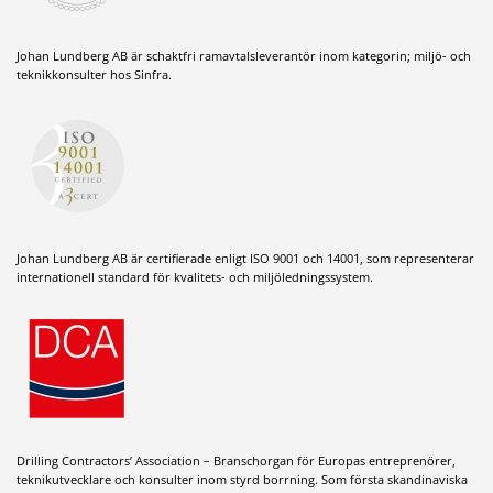
Johan Lundberg AB är schaktfri ramavtalsleverantör inom kategorin; miljö- och
teknikkonsulter hos Sinfra.
Johan Lundberg AB är certifierade enligt ISO 9001 och 14001, som representerar
internationell standard för kvalitets- och miljöledningssystem.
Drilling Contractors’ Association – Branschorgan för Europas entreprenörer,
teknikutvecklare och konsulter inom styrd borrning. Som första skandinaviska