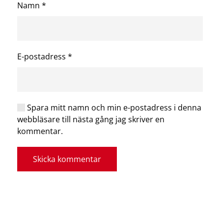
Namn
*
E-postadress
*
Spara mitt namn och min e-postadress i denna
webbläsare till nästa gång jag skriver en
kommentar.
Skicka kommentar