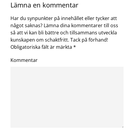
Lämna en kommentar
Har du synpunkter på innehållet eller tycker att
något saknas? Lämna dina kommentarer till oss
så att vi kan bli bättre och tillsammans utveckla
kunskapen om schaktfritt. Tack på förhand!
Obligatoriska fält är märkta
*
Kommentar