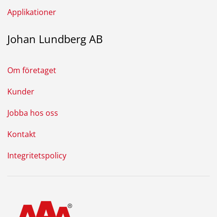
Applikationer
Johan Lundberg AB
Om företaget
Kunder
Jobba hos oss
Kontakt
Integritetspolicy