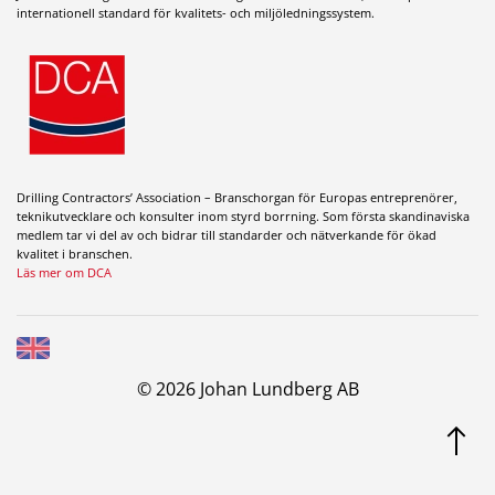
internationell standard för kvalitets- och miljöledningssystem.
Drilling Contractors’ Association – Branschorgan för Europas entreprenörer,
teknikutvecklare och konsulter inom styrd borrning. Som första skandinaviska
medlem tar vi del av och bidrar till standarder och nätverkande för ökad
kvalitet i branschen.
Läs mer om DCA
© 2026 Johan Lundberg AB