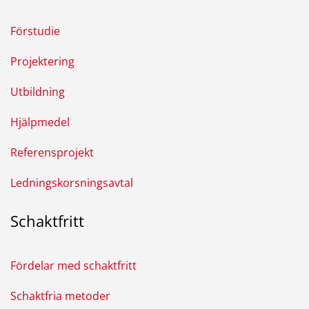
Förstudie
Projektering
Utbildning
Hjälpmedel
Referensprojekt
Ledningskorsningsavtal
Schaktfritt
Fördelar med schaktfritt
Schaktfria metoder