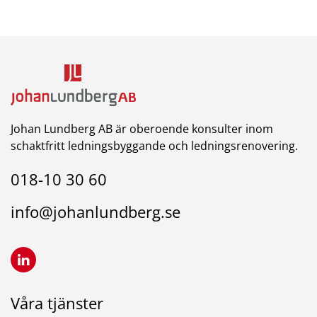
Johan Lundberg AB är oberoende konsulter inom
schaktfritt ledningsbyggande och ledningsrenovering.
018-10 30 60
info@johanlundberg.se
Våra tjänster