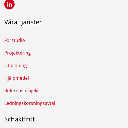
Våra tjänster
Förstudie
Projektering
Utbildning
Hjälpmedel
Referensprojekt
Ledningskorsningsavtal
Schaktfritt