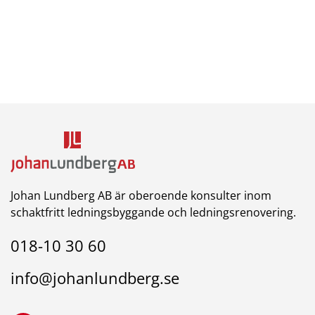
Johan Lundberg AB är oberoende konsulter inom
schaktfritt ledningsbyggande och ledningsrenovering.
018-10 30 60
info@johanlundberg.se