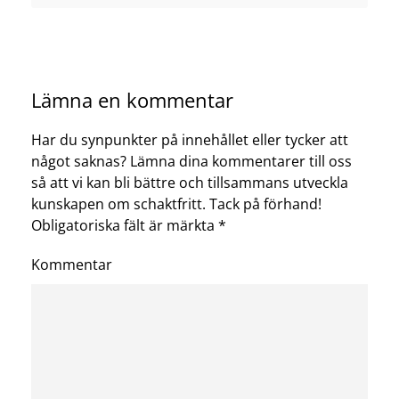
Lämna en kommentar
Har du synpunkter på innehållet eller tycker att
något saknas? Lämna dina kommentarer till oss
så att vi kan bli bättre och tillsammans utveckla
kunskapen om schaktfritt. Tack på förhand!
Obligatoriska fält är märkta
*
Kommentar