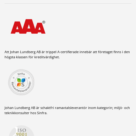
Att Johan Lundberg AB är trippel A-certifierade innebär att företaget finns i den
högsta klassen för kreditvärdighet.
Johan Lundberg AB är schaktfri ramavtalsleverantör inom kategorin; miljö- och
teknikkonsulter hos Sinfra.