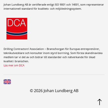
Johan Lundberg AB är certifierade enligt ISO 9001 och 14001, som representerar
internationell standard för kvalitets- och miljöledningssystem.
Drilling Contractors’ Association – Branschorgan för Europas entreprenörer,
teknikutvecklare och konsulter inom styrd borrning. Som första skandinaviska
medlem tar vi del av och bidrar till standarder och nätverkande för ökad
kvalitet i branschen.
Läs mer om DCA
© 2026 Johan Lundberg AB