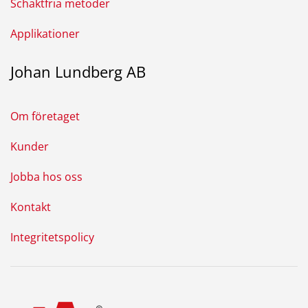
Schaktfria metoder
Applikationer
Johan Lundberg AB
Om företaget
Kunder
Jobba hos oss
Kontakt
Integritetspolicy