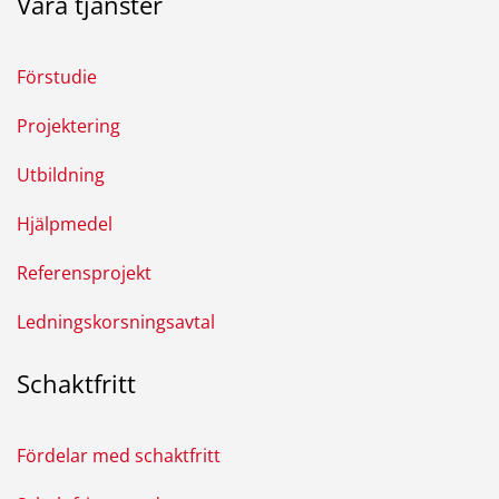
Våra tjänster
Förstudie
Projektering
Utbildning
Hjälpmedel
Referensprojekt
Ledningskorsningsavtal
Schaktfritt
Fördelar med schaktfritt