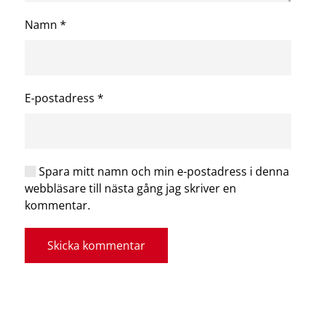
Namn
*
E-postadress
*
Spara mitt namn och min e-postadress i denna
webbläsare till nästa gång jag skriver en
kommentar.
Skicka kommentar