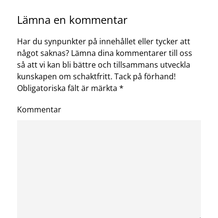
Lämna en kommentar
Har du synpunkter på innehållet eller tycker att
något saknas? Lämna dina kommentarer till oss
så att vi kan bli bättre och tillsammans utveckla
kunskapen om schaktfritt. Tack på förhand!
Obligatoriska fält är märkta
*
Kommentar