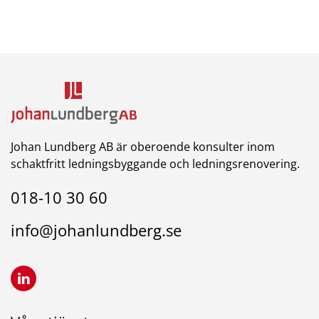
Johan Lundberg AB är oberoende konsulter inom
schaktfritt ledningsbyggande och ledningsrenovering.
018-10 30 60
info@johanlundberg.se