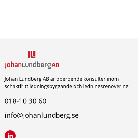
Johan Lundberg AB är oberoende konsulter inom
schaktfritt ledningsbyggande och ledningsrenovering.
018-10 30 60
info@johanlundberg.se