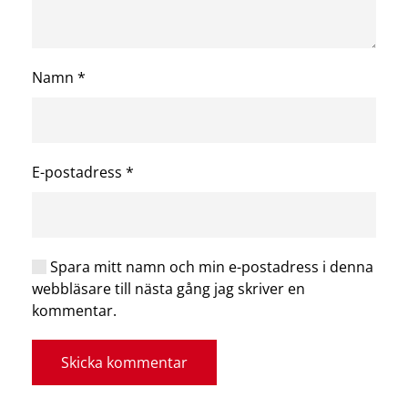
Namn
*
E-postadress
*
Spara mitt namn och min e-postadress i denna
webbläsare till nästa gång jag skriver en
kommentar.
Skicka kommentar