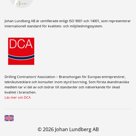
Johan Lundberg AB är certifierade enligt ISO 9001 och 14001, som representerar
internationell standard för kvalitets- och miljöledningssystem.
Drilling Contractors’ Association – Branschorgan för Europas entreprenörer,
teknikutvecklare och konsulter inom styrd borrning. Som första skandinaviska
medlem tar vi del av och bidrar till standarder och nätverkande för ökad
kvalitet i branschen.
Läs mer om DCA
© 2026 Johan Lundberg AB