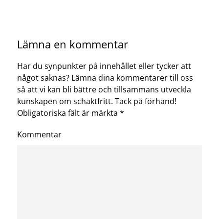
Lämna en kommentar
Har du synpunkter på innehållet eller tycker att
något saknas? Lämna dina kommentarer till oss
så att vi kan bli bättre och tillsammans utveckla
kunskapen om schaktfritt. Tack på förhand!
Obligatoriska fält är märkta
*
Kommentar