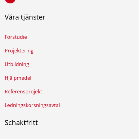
Våra tjänster
Förstudie
Projektering
Utbildning
Hjälpmedel
Referensprojekt
Ledningskorsningsavtal
Schaktfritt