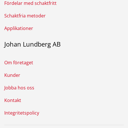
Fördelar med schaktfritt
Schaktfria metoder
Applikationer
Johan Lundberg AB
Om företaget
Kunder
Jobba hos oss
Kontakt
Integritetspolicy