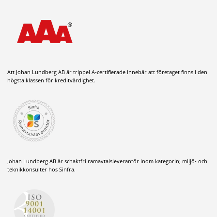
Att Johan Lundberg AB är trippel A-certifierade innebär att företaget finns i den
högsta klassen för kreditvärdighet.
Johan Lundberg AB är schaktfri ramavtalsleverantör inom kategorin; miljö- och
teknikkonsulter hos Sinfra.