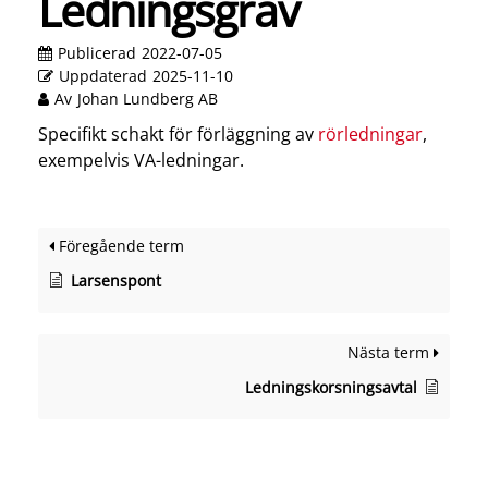
Ledningsgrav
Publicerad
2022-07-05
Uppdaterad
2025-11-10
Av
Johan Lundberg AB
Specifikt schakt för förläggning av
rörledningar
,
exempelvis VA-ledningar.
Föregående term
Larsenspont
Nästa term
Ledningskorsningsavtal