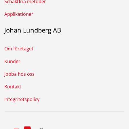
Schaktfria metoder
Applikationer
Johan Lundberg AB
Om företaget
Kunder
Jobba hos oss
Kontakt
Integritetspolicy