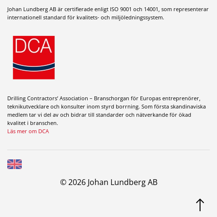
Johan Lundberg AB är certifierade enligt ISO 9001 och 14001, som representerar
internationell standard för kvalitets- och miljöledningssystem.
Drilling Contractors’ Association – Branschorgan för Europas entreprenörer,
teknikutvecklare och konsulter inom styrd borrning. Som första skandinaviska
medlem tar vi del av och bidrar till standarder och nätverkande för ökad
kvalitet i branschen.
Läs mer om DCA
© 2026 Johan Lundberg AB