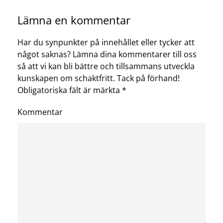
Lämna en kommentar
Har du synpunkter på innehållet eller tycker att
något saknas? Lämna dina kommentarer till oss
så att vi kan bli bättre och tillsammans utveckla
kunskapen om schaktfritt. Tack på förhand!
Obligatoriska fält är märkta
*
Kommentar