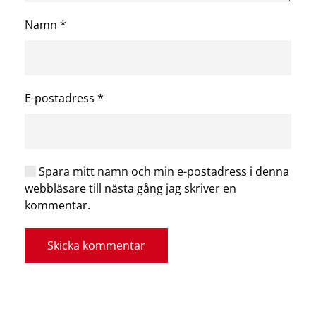
Namn
*
E-postadress
*
Spara mitt namn och min e-postadress i denna
webbläsare till nästa gång jag skriver en
kommentar.
Skicka kommentar