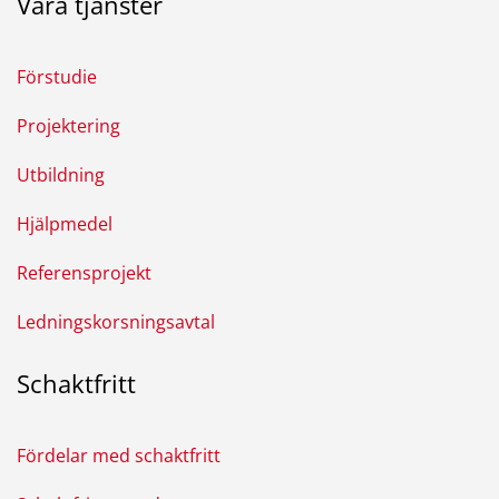
Våra tjänster
Förstudie
Projektering
Utbildning
Hjälpmedel
Referensprojekt
Ledningskorsningsavtal
Schaktfritt
Fördelar med schaktfritt