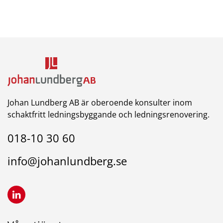
Johan Lundberg AB är oberoende konsulter inom
schaktfritt ledningsbyggande och ledningsrenovering.
018-10 30 60
info@johanlundberg.se