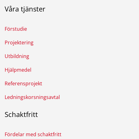
Våra tjänster
Förstudie
Projektering
Utbildning
Hjälpmedel
Referensprojekt
Ledningskorsningsavtal
Schaktfritt
Fördelar med schaktfritt