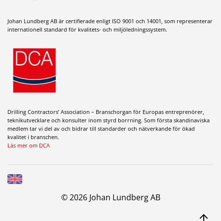
Johan Lundberg AB är certifierade enligt ISO 9001 och 14001, som representerar
internationell standard för kvalitets- och miljöledningssystem.
Drilling Contractors’ Association – Branschorgan för Europas entreprenörer,
teknikutvecklare och konsulter inom styrd borrning. Som första skandinaviska
medlem tar vi del av och bidrar till standarder och nätverkande för ökad
kvalitet i branschen.
Läs mer om DCA
© 2026 Johan Lundberg AB