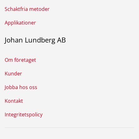
Schaktfria metoder
Applikationer
Johan Lundberg AB
Om företaget
Kunder
Jobba hos oss
Kontakt
Integritetspolicy