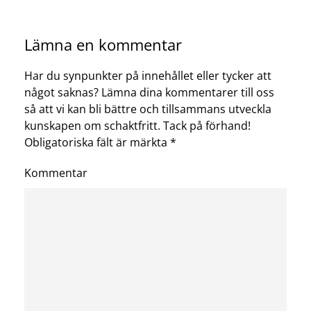
Lämna en kommentar
Har du synpunkter på innehållet eller tycker att
något saknas? Lämna dina kommentarer till oss
så att vi kan bli bättre och tillsammans utveckla
kunskapen om schaktfritt. Tack på förhand!
Obligatoriska fält är märkta
*
Kommentar