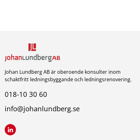
Johan Lundberg AB är oberoende konsulter inom
schaktfritt ledningsbyggande och ledningsrenovering.
018-10 30 60
info@johanlundberg.se