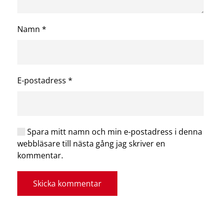
Namn
*
E-postadress
*
Spara mitt namn och min e-postadress i denna
webbläsare till nästa gång jag skriver en
kommentar.
Skicka kommentar