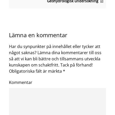
Geohydrologisk undersökning
Lämna en kommentar
Har du synpunkter på innehållet eller tycker att
något saknas? Lämna dina kommentarer till oss
så att vi kan bli bättre och tillsammans utveckla
kunskapen om schaktfritt. Tack på förhand!
Obligatoriska fält är märkta
*
Kommentar