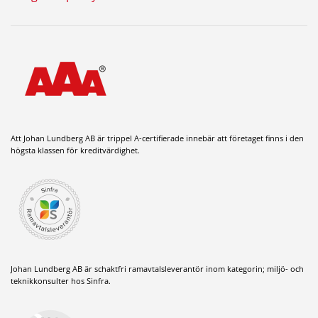
Att Johan Lundberg AB är trippel A-certifierade innebär att företaget finns i den
högsta klassen för kreditvärdighet.
Johan Lundberg AB är schaktfri ramavtalsleverantör inom kategorin; miljö- och
teknikkonsulter hos Sinfra.