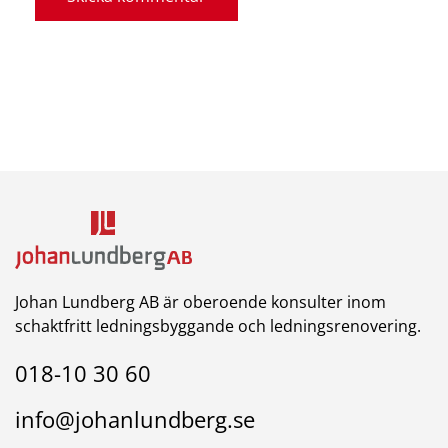
Johan Lundberg AB är oberoende konsulter inom
schaktfritt ledningsbyggande och ledningsrenovering.
018-10 30 60
info@johanlundberg.se