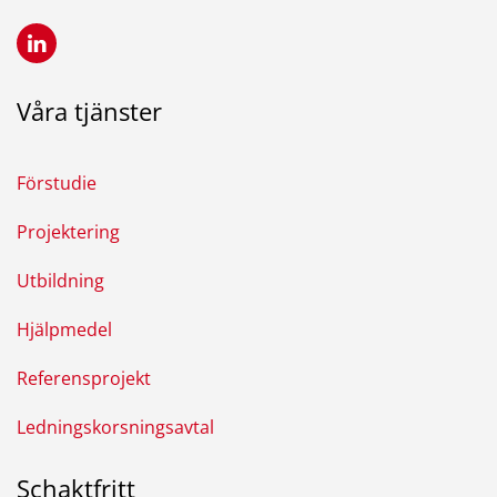
Våra tjänster
Förstudie
Projektering
Utbildning
Hjälpmedel
Referensprojekt
Ledningskorsningsavtal
Schaktfritt