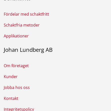
Fördelar med schaktfritt
Schaktfria metoder
Applikationer
Johan Lundberg AB
Om företaget
Kunder
Jobba hos oss
Kontakt
Integritetspolicy