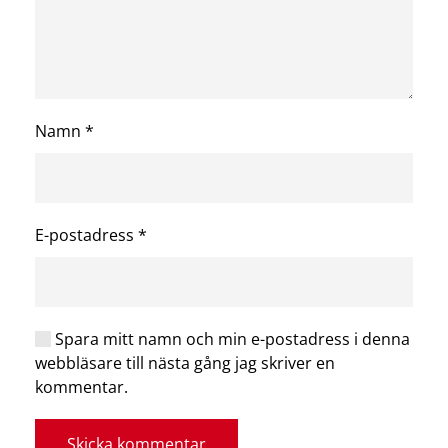
Namn
*
E-postadress
*
Spara mitt namn och min e-postadress i denna
webbläsare till nästa gång jag skriver en
kommentar.
Skicka kommentar