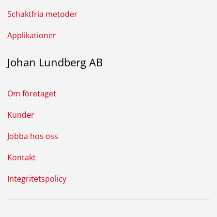
Schaktfria metoder
Applikationer
Johan Lundberg AB
Om företaget
Kunder
Jobba hos oss
Kontakt
Integritetspolicy