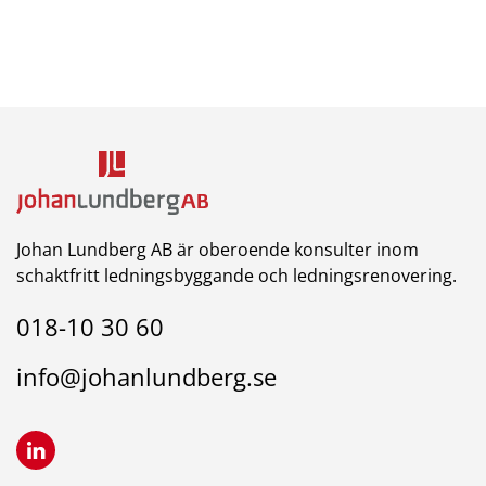
Johan Lundberg AB är oberoende konsulter inom
schaktfritt ledningsbyggande och ledningsrenovering.
018-10 30 60
info@johanlundberg.se