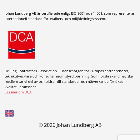
Johan Lundberg AB är certifierade enligt ISO 9001 och 14001, som representerar
internationell standard för kvalitets- och miljöledningssystem.
Drilling Contractors’ Association – Branschorgan för Europas entreprenörer,
teknikutvecklare och konsulter inom styrd borrning. Som första skandinaviska
medlem tar vi del av och bidrar till standarder och nätverkande för ökad
kvalitet i branschen.
Läs mer om DCA
© 2026 Johan Lundberg AB