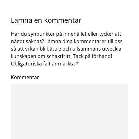
Lämna en kommentar
Har du synpunkter på innehållet eller tycker att
något saknas? Lämna dina kommentarer till oss
så att vi kan bli bättre och tillsammans utveckla
kunskapen om schaktfritt. Tack på förhand!
Obligatoriska fält är märkta
*
Kommentar