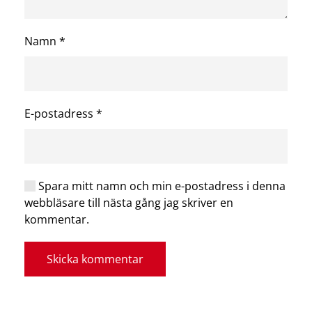
Namn
*
E-postadress
*
Spara mitt namn och min e-postadress i denna
webbläsare till nästa gång jag skriver en
kommentar.
Skicka kommentar