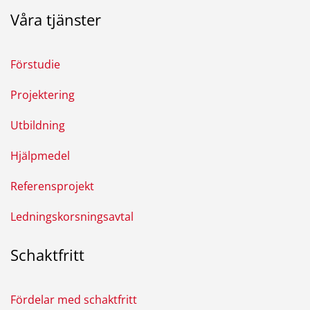
Våra tjänster
Förstudie
Projektering
Utbildning
Hjälpmedel
Referensprojekt
Ledningskorsningsavtal
Schaktfritt
Fördelar med schaktfritt