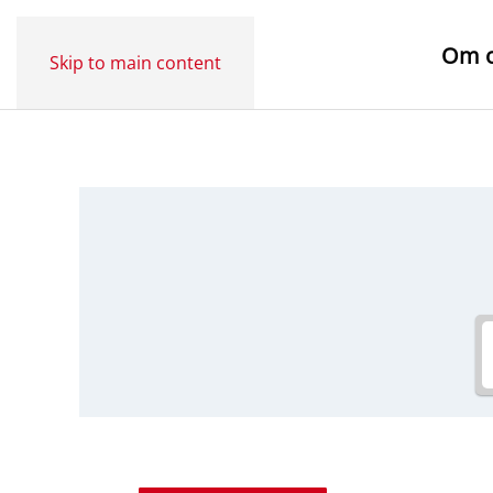
Om 
Skip to main content