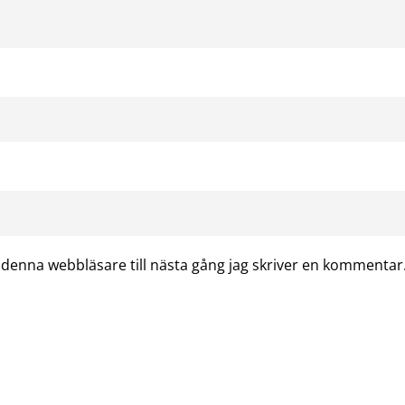
denna webbläsare till nästa gång jag skriver en kommentar