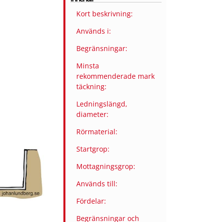
Kort beskrivning:
Används i:
Begränsningar:
Minsta
rekommenderade mark
täckning:
Ledningslängd,
diameter:
Rörmaterial:
Startgrop:
Mottagningsgrop:
Används till:
Fördelar:
Begränsningar och