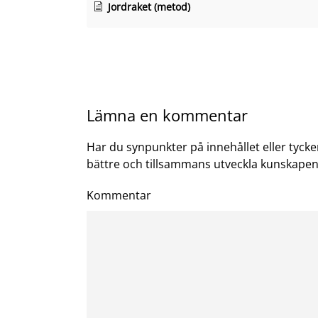
Jordraket (metod)
Lämna en kommentar
Har du synpunkter på innehållet eller tycke
bättre och tillsammans utveckla kunskapen 
Kommentar