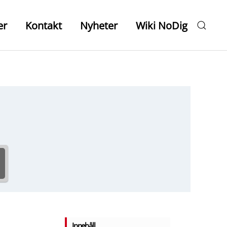
er
Kontakt
Nyheter
Wiki NoDig
Innehåll