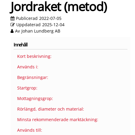
Jordraket (metod)
Publicerad
2022-07-05
Uppdaterad
2025-12-04
Av
Johan Lundberg AB
Innehåll
Kort beskrivning:
Används i:
Begränsningar:
Startgrop:
Mottagningsgrop:
Rörlängd, diameter och material:
Minsta rekommenderade marktäckning:
Används till: