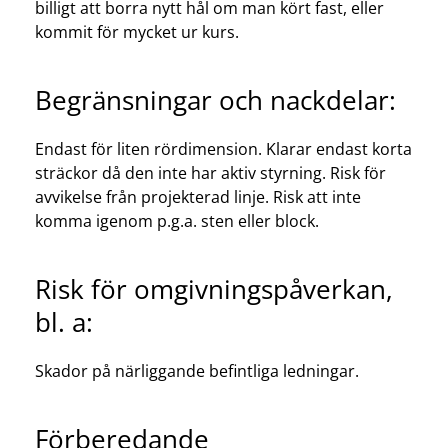
billigt att borra nytt hål om man kört fast, eller
kommit för mycket ur kurs.
Begränsningar och nackdelar:
Endast för liten rördimension. Klarar endast korta
sträckor då den inte har aktiv styrning. Risk för
avvikelse från projekterad linje. Risk att inte
komma igenom p.g.a. sten eller block.
Risk för omgivningspåverkan,
bl. a:
Skador på närliggande befintliga ledningar.
Förberedande