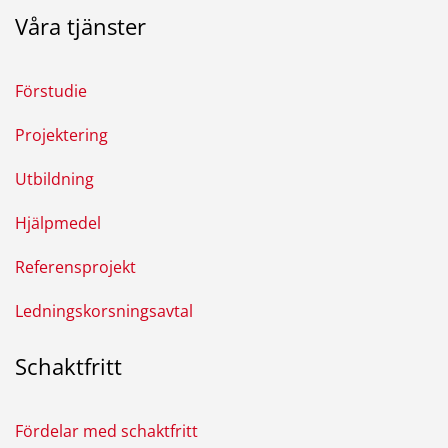
Våra tjänster
Förstudie
Projektering
Utbildning
Hjälpmedel
Referensprojekt
Ledningskorsningsavtal
Schaktfritt
Fördelar med schaktfritt