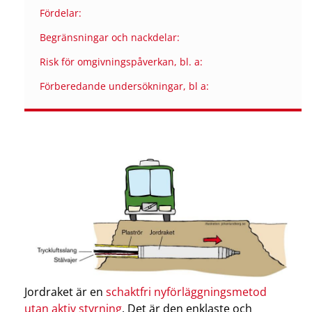
Fördelar:
Begränsningar och nackdelar:
Risk för omgivningspåverkan, bl. a:
Förberedande undersökningar, bl a:
Jordraket är en
schaktfri nyförläggningsmetod
utan aktiv styrning
. Det är den enklaste och