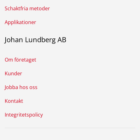
Schaktfria metoder
Applikationer
Johan Lundberg AB
Om företaget
Kunder
Jobba hos oss
Kontakt
Integritetspolicy