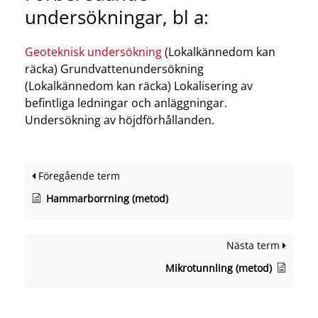
undersökningar, bl a:
Geoteknisk undersökning
(Lokalkännedom kan
räcka) Grundvattenundersökning
(Lokalkännedom kan räcka) Lokalisering av
befintliga ledningar och anläggningar.
Undersökning av höjdförhållanden.
Föregående term
Hammarborrning (metod)
Nästa term
Mikrotunnling (metod)