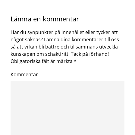
Lämna en kommentar
Har du synpunkter på innehållet eller tycker att
något saknas? Lämna dina kommentarer till oss
så att vi kan bli bättre och tillsammans utveckla
kunskapen om schaktfritt. Tack på förhand!
Obligatoriska fält är märkta
*
Kommentar