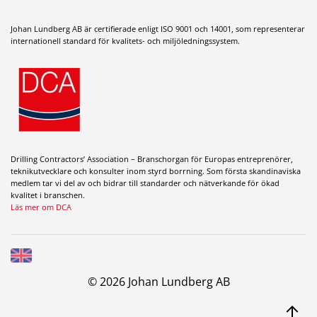
Johan Lundberg AB är certifierade enligt ISO 9001 och 14001, som representerar
internationell standard för kvalitets- och miljöledningssystem.
Drilling Contractors’ Association – Branschorgan för Europas entreprenörer,
teknikutvecklare och konsulter inom styrd borrning. Som första skandinaviska
medlem tar vi del av och bidrar till standarder och nätverkande för ökad
kvalitet i branschen.
Läs mer om DCA
© 2026 Johan Lundberg AB