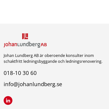
Johan Lundberg AB är oberoende konsulter inom
schaktfritt ledningsbyggande och ledningsrenovering.
018-10 30 60
info@johanlundberg.se