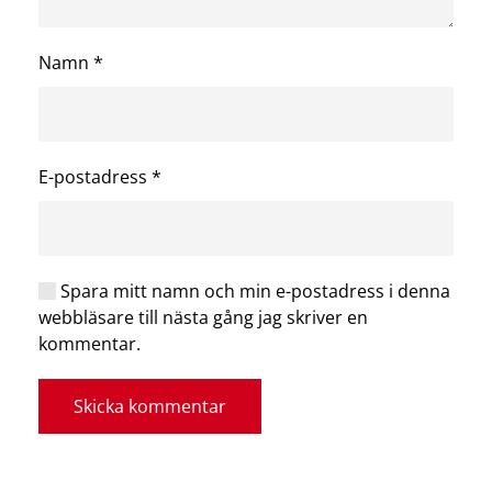
Namn
*
E-postadress
*
Spara mitt namn och min e-postadress i denna
webbläsare till nästa gång jag skriver en
kommentar.
Skicka kommentar