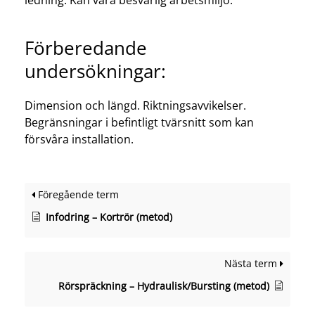
Förberedande
undersökningar:
Dimension och längd. Riktningsavvikelser.
Begränsningar i befintligt tvärsnitt som kan
försvåra installation.
Föregående term
Infodring – Kortrör (metod)
Nästa term
Rörspräckning – Hydraulisk/Bursting (metod)