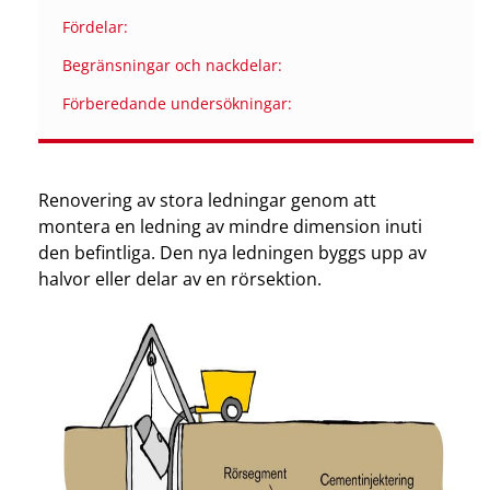
Fördelar:
Begränsningar och nackdelar:
Förberedande undersökningar:
Renovering av stora ledningar genom att
montera en ledning av mindre dimension inuti
den befintliga. Den nya ledningen byggs upp av
halvor eller delar av en rörsektion.