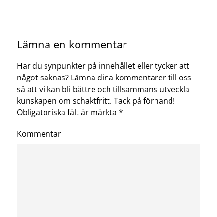
Lämna en kommentar
Har du synpunkter på innehållet eller tycker att
något saknas? Lämna dina kommentarer till oss
så att vi kan bli bättre och tillsammans utveckla
kunskapen om schaktfritt. Tack på förhand!
Obligatoriska fält är märkta
*
Kommentar