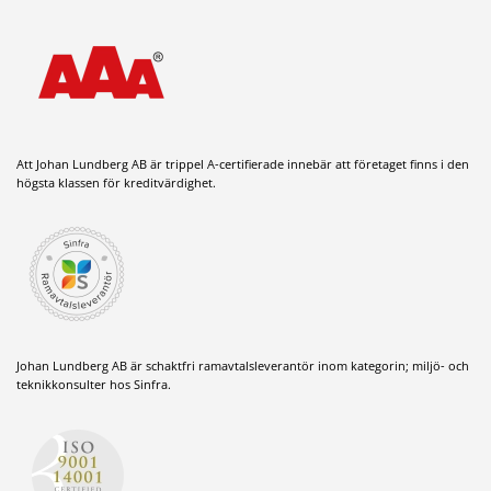
Att Johan Lundberg AB är trippel A-certifierade innebär att företaget finns i den
högsta klassen för kreditvärdighet.
Johan Lundberg AB är schaktfri ramavtalsleverantör inom kategorin; miljö- och
teknikkonsulter hos Sinfra.