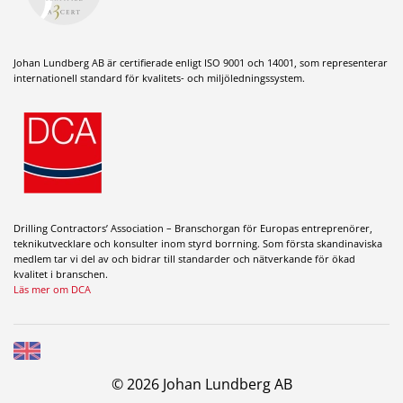
Johan Lundberg AB är certifierade enligt ISO 9001 och 14001, som representerar
internationell standard för kvalitets- och miljöledningssystem.
Drilling Contractors’ Association – Branschorgan för Europas entreprenörer,
teknikutvecklare och konsulter inom styrd borrning. Som första skandinaviska
medlem tar vi del av och bidrar till standarder och nätverkande för ökad
kvalitet i branschen.
Läs mer om DCA
© 2026 Johan Lundberg AB