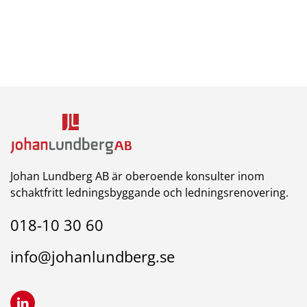
Johan Lundberg AB är oberoende konsulter inom
schaktfritt ledningsbyggande och ledningsrenovering.
018-10 30 60
info@johanlundberg.se