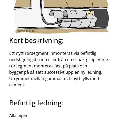
Kort beskrivning:
Ett nytt rörsegment inmonteras via befintlig
nedstigningsbrunn eller från en schaktgrop. Varje
rörsegment monteras fast på plats och
bygger på så sätt successivt upp en ny ledning.
Utrymmet mellan gammalt och nytt fylls med
cement.
Befintlig ledning:
Alla typer.