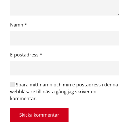
Namn
*
E-postadress
*
Spara mitt namn och min e-postadress i denna
webbläsare till nästa gång jag skriver en
kommentar.
Skicka kommentar