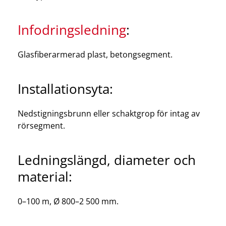
Infodringsledning
:
Glasfiberarmerad plast, betongsegment.
Installationsyta:
Nedstigningsbrunn eller schaktgrop för intag av
rörsegment.
Ledningslängd, diameter och
material:
0–100 m, Ø 800–2 500 mm.