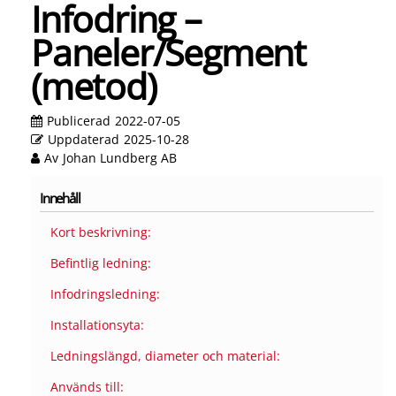
Infodring –
Paneler/Segment
(metod)
Publicerad
2022-07-05
Uppdaterad
2025-10-28
Av
Johan Lundberg AB
Innehåll
Kort beskrivning:
Befintlig ledning:
Infodringsledning:
Installationsyta:
Ledningslängd, diameter och material:
Används till: