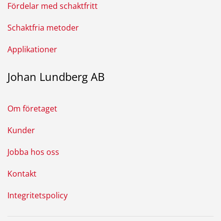
Fördelar med schaktfritt
Schaktfria metoder
Applikationer
Johan Lundberg AB
Om företaget
Kunder
Jobba hos oss
Kontakt
Integritetspolicy