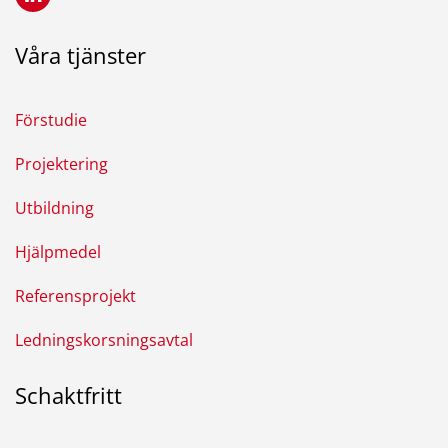
Våra tjänster
Förstudie
Projektering
Utbildning
Hjälpmedel
Referensprojekt
Ledningskorsningsavtal
Schaktfritt