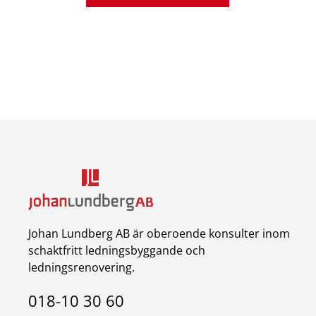
Johan Lundberg AB är oberoende konsulter inom
schaktfritt ledningsbyggande och
ledningsrenovering.
018-10 30 60