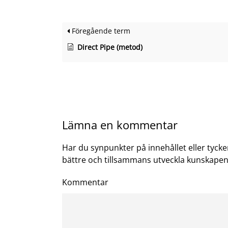
Föregående term
Direct Pipe (metod)
Lämna en kommentar
Har du synpunkter på innehållet eller tycke
bättre och tillsammans utveckla kunskapen 
Kommentar