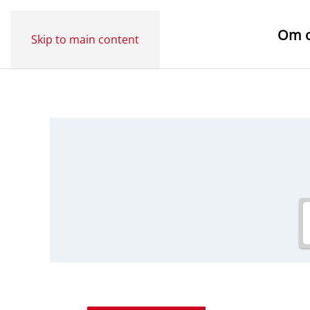
Om 
Skip to main content