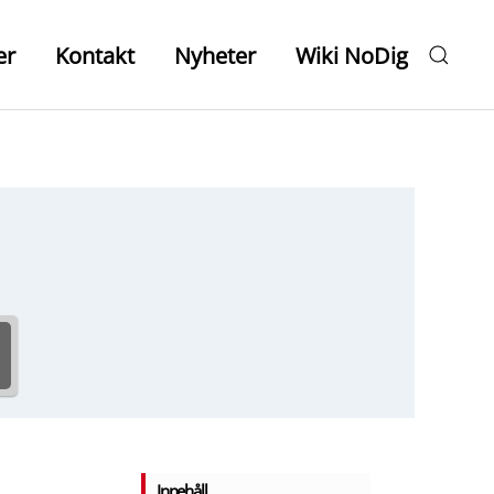
er
Kontakt
Nyheter
Wiki NoDig
Innehåll