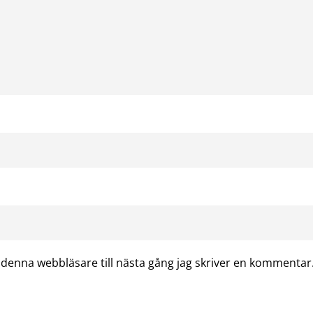
denna webbläsare till nästa gång jag skriver en kommentar