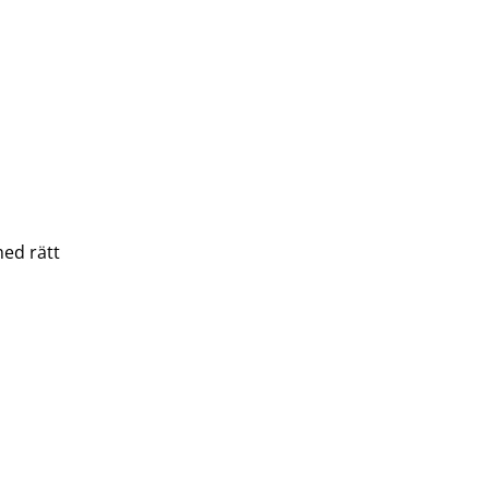
med rätt