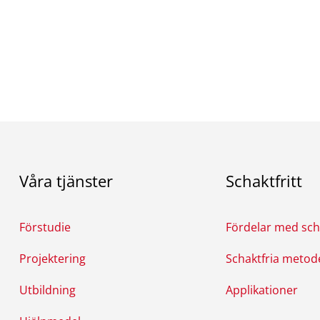
Våra tjänster
Schaktfritt
Förstudie
Fördelar med scha
Projektering
Schaktfria metod
Utbildning
Applikationer