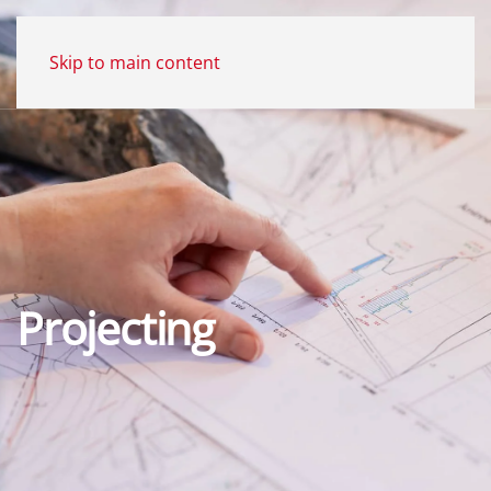
Skip to main content
Projecting