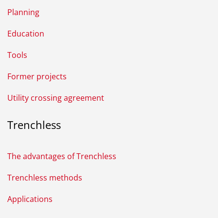
Planning
Education
Tools
Former projects
Utility crossing agreement
Trenchless
The advantages of Trenchless
Trenchless methods
Applications