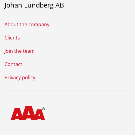
Johan Lundberg AB
About the company
Clients
Join the team
Contact
Privacy policy