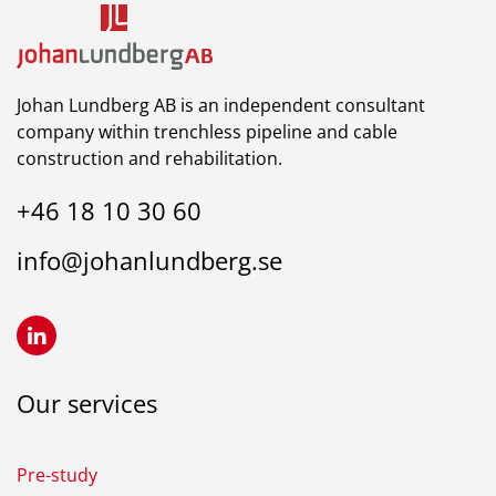
Johan Lundberg AB is an independent consultant
company within trenchless pipeline and cable
construction and rehabilitation.
+46 18 10 30 60
info@johanlundberg.se
Our services
Pre-study