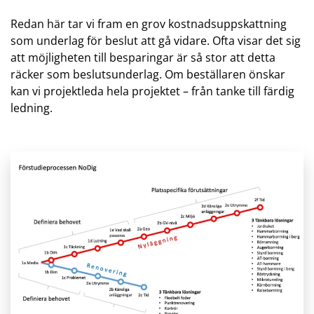
Redan här tar vi fram en grov kostnadsuppskattning
som underlag för beslut att gå vidare. Ofta visar det sig
att möjligheten till besparingar är så stor att detta
räcker som beslutsunderlag. Om beställaren önskar
kan vi projektleda hela projektet – från tanke till färdig
ledning.
Öppna