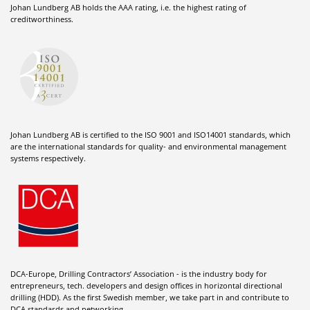
Johan Lundberg AB holds the AAA rating, i.e. the highest rating of
creditworthiness.
Johan Lundberg AB is certified to the ISO 9001 and ISO14001 standards, which
are the international standards for quality- and environmental management
systems respectively.
DCA-Europe, Drilling Contractors’ Association - is the industry body for
entrepreneurs, tech. developers and design offices in horizontal directional
drilling (HDD). As the first Swedish member, we take part in and contribute to
DCA standards and networking.