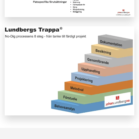
Öppna