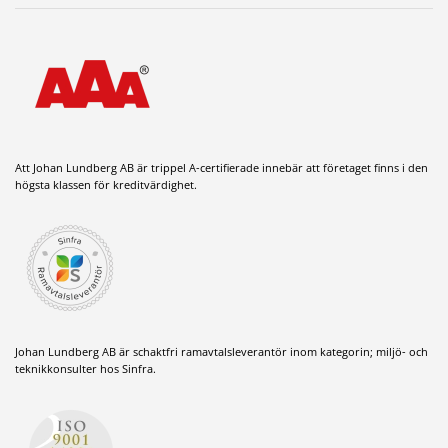
Att Johan Lundberg AB är trippel A-certifierade innebär att företaget finns i den
högsta klassen för kreditvärdighet.
Johan Lundberg AB är schaktfri ramavtalsleverantör inom kategorin; miljö- och
teknikkonsulter hos Sinfra.