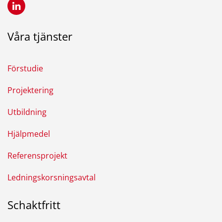
Våra tjänster
Förstudie
Projektering
Utbildning
Hjälpmedel
Referensprojekt
Ledningskorsningsavtal
Schaktfritt