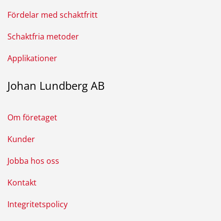
Fördelar med schaktfritt
Schaktfria metoder
Applikationer
Johan Lundberg AB
Om företaget
Kunder
Jobba hos oss
Kontakt
Integritetspolicy